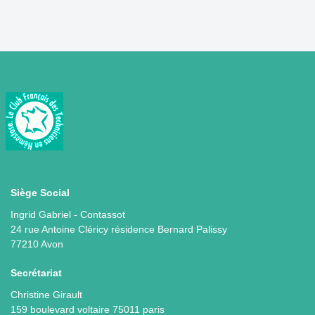
Siège Social
Ingrid Gabriel - Contassot
24 rue Antoine Cléricy résidence Bernard Palissy
77210 Avon
Secrétariat
Christine Girault
159 boulevard voltaire 75011 paris