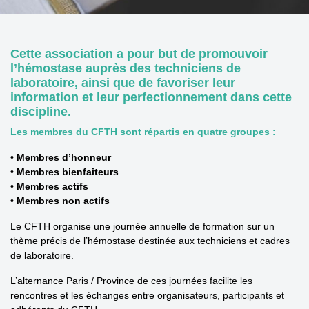
Cette association a pour but de promouvoir
l’hémostase auprès des techniciens de
laboratoire, ainsi que de favoriser leur
information et leur perfectionnement dans cette
discipline.
Les membres du CFTH sont répartis en quatre groupes :
• Membres d’honneur
• Membres bienfaiteurs
• Membres actifs
• Membres non actifs
Le CFTH organise une journée annuelle de formation sur un
thème précis de l’hémostase destinée aux techniciens et cadres
de laboratoire.
L’alternance Paris / Province de ces journées facilite les
rencontres et les échanges entre organisateurs, participants et