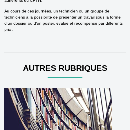
adhérents du CFTH.
Au cours de ces journées, un technicien ou un groupe de
techniciens a la possibilité de présenter un travail sous la forme
d’un dossier ou d'un poster, évalué et récompensé par différents
prix .
AUTRES RUBRIQUES