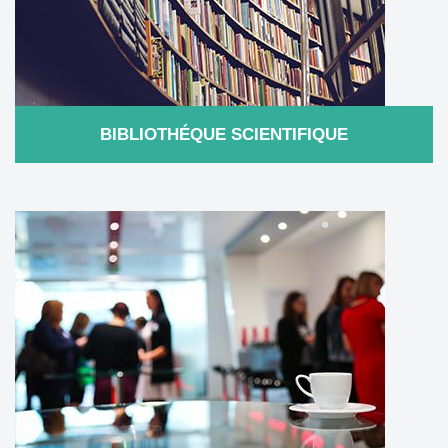
BIBLIOTHÉQUE SCIENTIFIQUE